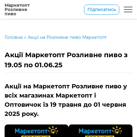
Маркетопт
Підписатись
Розливне
пиво
Головна
»
Акції на Розливне пиво Маркетопт
Акції Маркетопт Розливне пиво з
19.05 по 01.06.25
Акції на Маркетопт Розливне пиво у
всіх магазинах Маркетопт і
Оптовичок із 19 травня до 01 червня
2025 року.