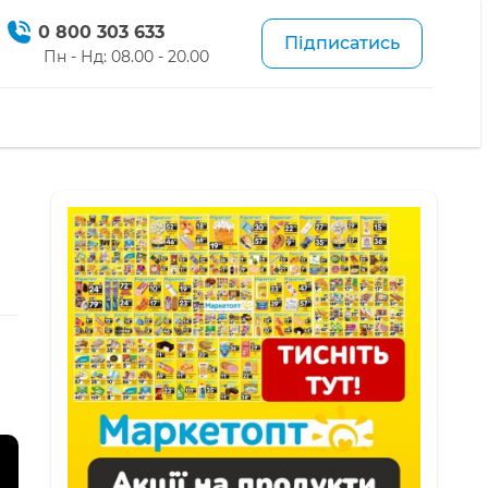
0 800 303 633
Підписатись
Пн - Нд: 08.00 - 20.00