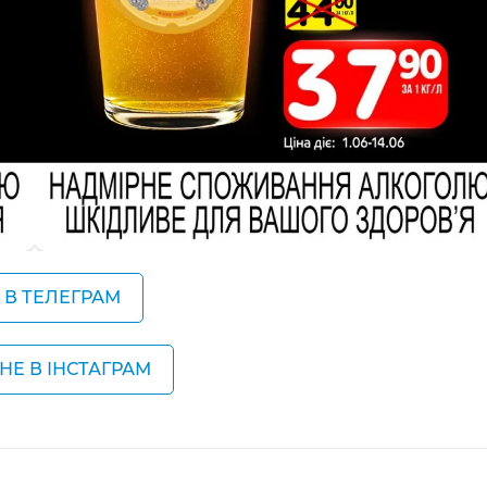
Ї В ТЕЛЕГРАМ
НЕ В ІНСТАГРАМ