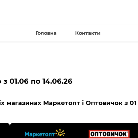
Головна
Контакти
з 01.06 по 14.06.26
сіх магазинах Маркетопт і Оптовичок
з
01